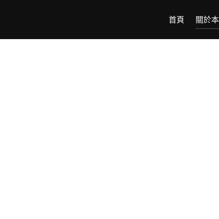
首頁
關於本