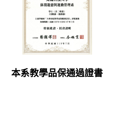
本系教學品保通過證書