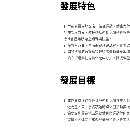
發展特色
本系為雲嘉地區唯一結合運動、健康與休
在課程方面，教授各項運動休閒指導與設
今社會產業所需之知識與技能。
在教學方面，同時兼顧理論課程和實務課
開設推廣教育課程提供從事運動健身與運
設立「運動健身與休閒中心」，除提供全
發展目標
成為區域性運動健身與運動休閒專業人材
做為產、官、學各項運動與休閒活動與技
協助促進雲嘉地區運動健身與運動休閒之
提供國內休閒、旅遊與健身指導之專業人