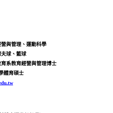
經營與管理、運動科學
爾夫球、籃球
教育系教育經營與管理博士
體育碩士
du.tw