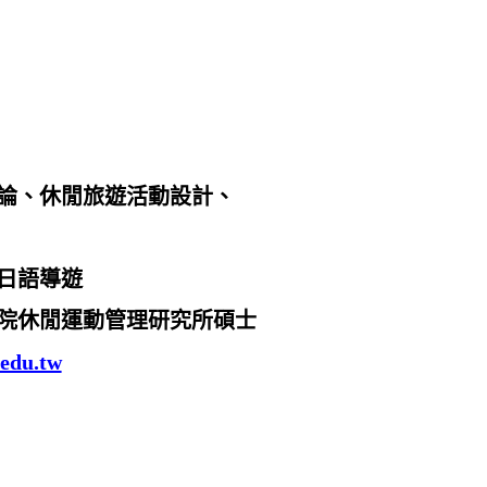
論、休閒旅遊活動設計、
日語導遊
院休閒運動管理研究所碩士
edu.tw